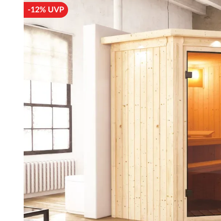
-12% UVP