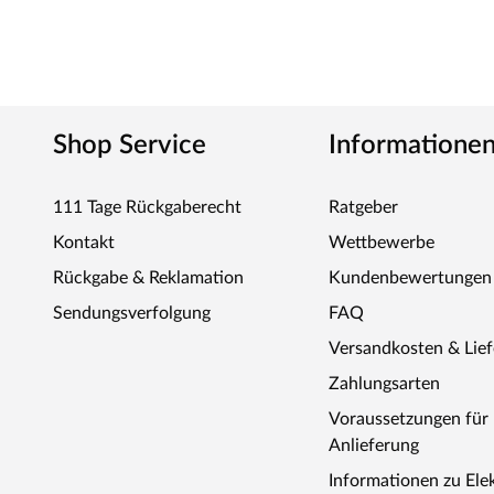
Shop Service
Informatione
111 Tage Rückgaberecht
Ratgeber
Kontakt
Wettbewerbe
Rückgabe & Reklamation
Kundenbewertungen
Sendungsverfolgung
FAQ
Versandkosten & Lie
Zahlungsarten
Voraussetzungen fü
Anlieferung
Informationen zu Ele