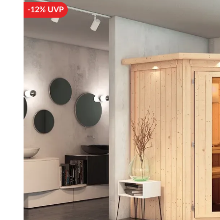
-12% UVP