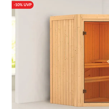
-10% UVP