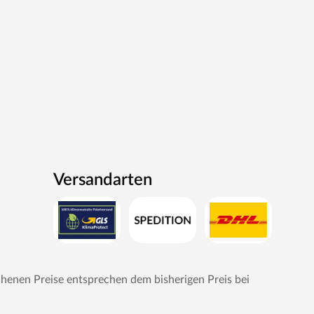
Versandarten
chenen Preise entsprechen dem bisherigen Preis bei