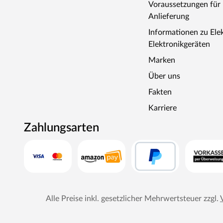
Voraussetzungen fü
Anlieferung
Informationen zu Ele
Elektronikgeräten
Marken
Über uns
Fakten
Karriere
Zahlungsarten
Alle Preise inkl. gesetzlicher Mehrwertsteuer zzgl.