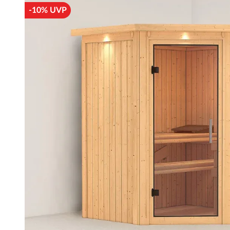
-10% UVP