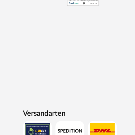
Versandarten