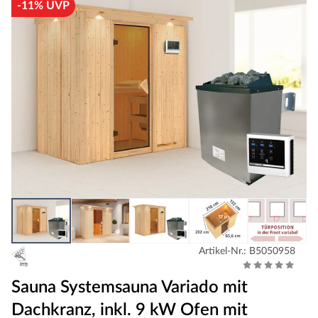
-11% UVP
Artikel-Nr.: B5050958
Sauna Systemsauna Variado mit
Dachkranz, inkl. 9 kW Ofen mit