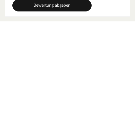
Bewertung abgeben