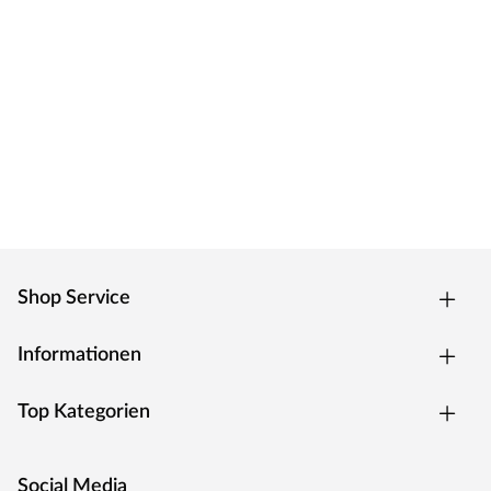
Shop Service
Informationen
Top Kategorien
Social Media