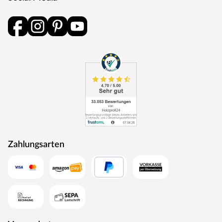
Zahlungsarten