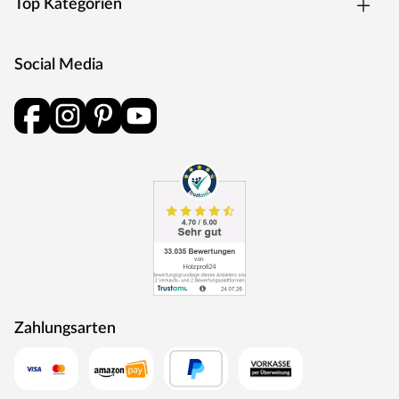
Top Kategorien
Social Media
Zahlungsarten