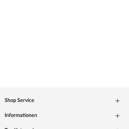
Shop Service
Informationen