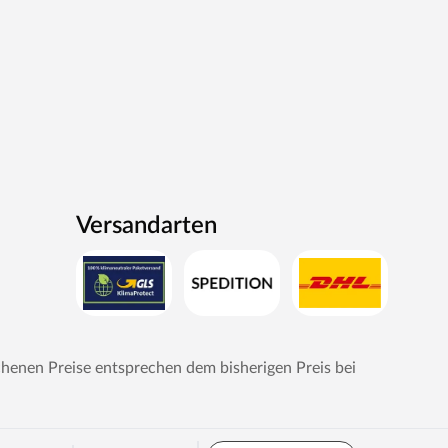
Versandarten
chenen Preise entsprechen dem bisherigen Preis bei