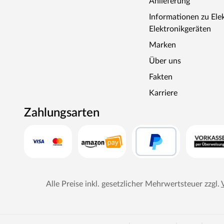
Anlieferung
Informationen zu Ele
Elektronikgeräten
Marken
Über uns
Fakten
Karriere
Zahlungsarten
Alle Preise inkl. gesetzlicher Mehrwertsteuer zzgl.