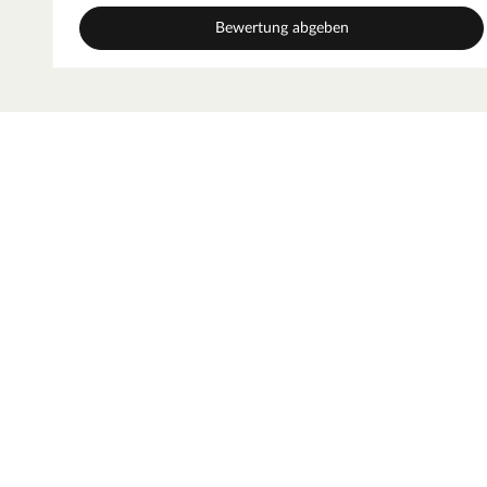
Bewertung abgeben