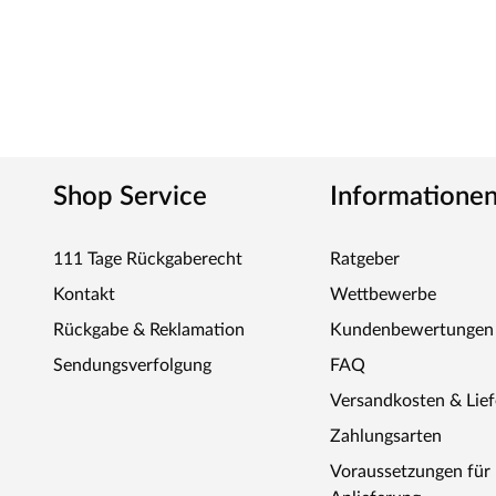
Shop Service
Informatione
111 Tage Rückgaberecht
Ratgeber
Kontakt
Wettbewerbe
Rückgabe & Reklamation
Kundenbewertungen
Sendungsverfolgung
FAQ
Versandkosten & Lie
Zahlungsarten
Voraussetzungen fü