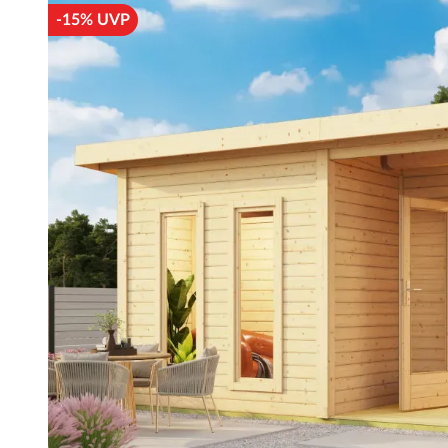
-15% UVP