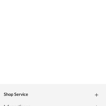
Shop Service