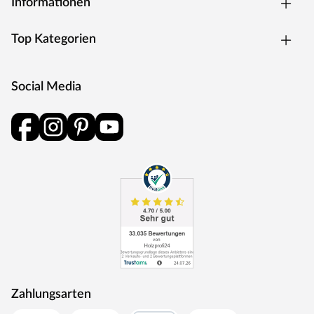
Informationen
Top Kategorien
Social Media
Zahlungsarten