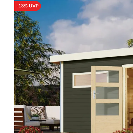
-13% UVP