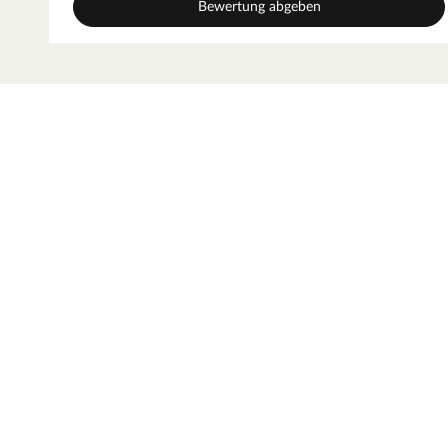
Bewertung abgeben