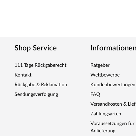
Shop Service
Informatione
111 Tage Rückgaberecht
Ratgeber
Kontakt
Wettbewerbe
Rückgabe & Reklamation
Kundenbewertungen
Sendungsverfolgung
FAQ
Versandkosten & Lie
Zahlungsarten
Voraussetzungen fü
Anlieferung