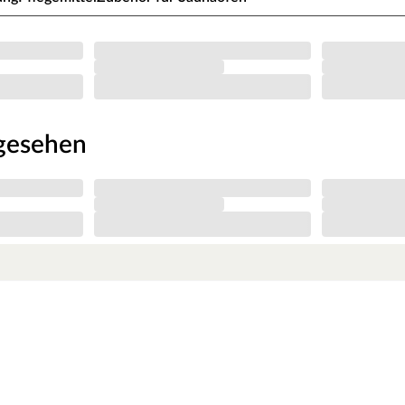
ngesehen