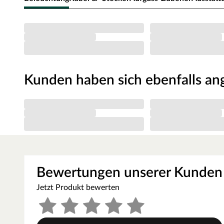
Kunden haben sich ebenfalls a
Bewertungen unserer Kunden
Jetzt Produkt bewerten