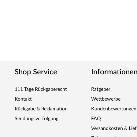
Shop Service
Informatione
111 Tage Rückgaberecht
Ratgeber
Kontakt
Wettbewerbe
Rückgabe & Reklamation
Kundenbewertungen
Sendungsverfolgung
FAQ
Versandkosten & Lie