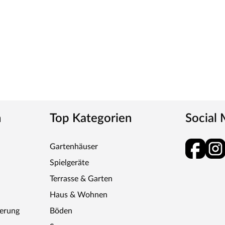
n
Top Kategorien
Social
Gartenhäuser
Spielgeräte
Terrasse & Garten
Haus & Wohnen
ferung
Böden