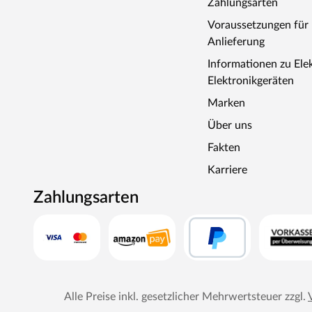
Zahlungsarten
Voraussetzungen fü
Anlieferung
Informationen zu Ele
Elektronikgeräten
Marken
Über uns
Fakten
Karriere
Zahlungsarten
Alle Preise inkl. gesetzlicher Mehrwertsteuer zzgl.