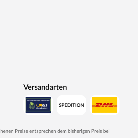
Versandarten
chenen Preise entsprechen dem bisherigen Preis bei