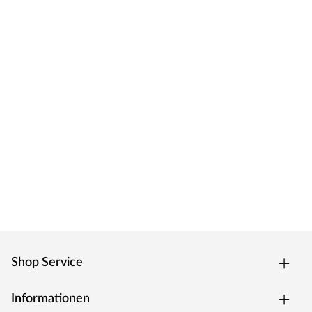
Shop Service
Informationen