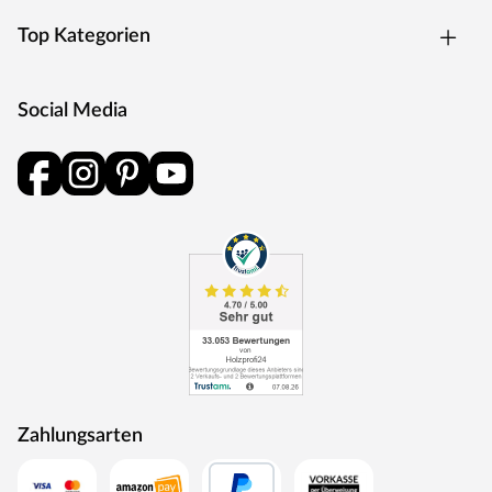
Top Kategorien
Social Media
Zahlungsarten