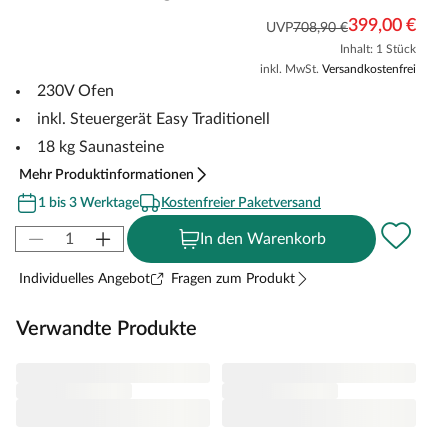
399,00 €
UVP
708,90 €
Inhalt: 1 Stück
inkl. MwSt.
Versandkostenfrei
230V Ofen
inkl. Steuergerät Easy Traditionell
18 kg Saunasteine
Mehr Produktinformationen
1 bis 3 Werktage
Kostenfreier Paketversand
In den Warenkorb
Individuelles Angebot
Fragen zum Produkt
Verwandte Produkte