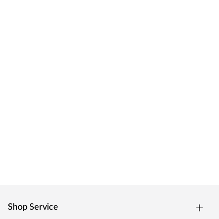
Shop Service