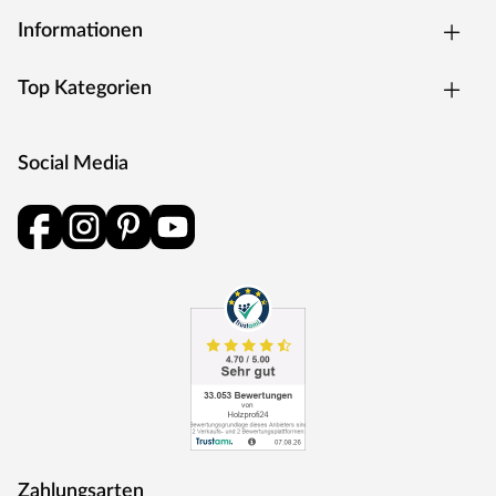
Informationen
Top Kategorien
Social Media
Zahlungsarten