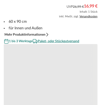
16,99 €
UVP
26,99 €
Inhalt: 1 Stück
inkl. MwSt. zzgl.
Versandkosten
60 x 90 cm
für Innen und Außen
Mehr Produktinformationen
1 bis 3 Werktage
Paket- oder Stückgutversand