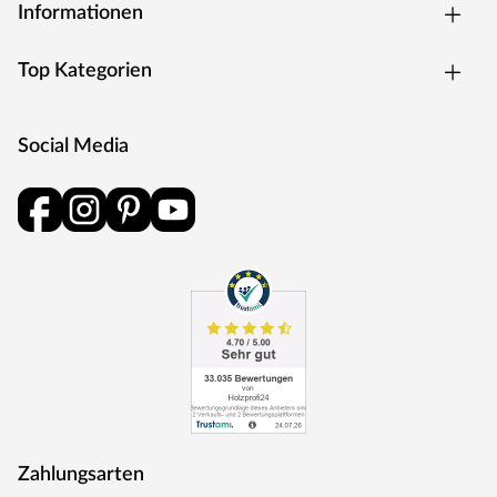
Informationen
Top Kategorien
Social Media
Zahlungsarten