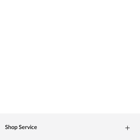
Shop Service