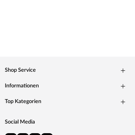
Shop Service
Informationen
Top Kategorien
Social Media