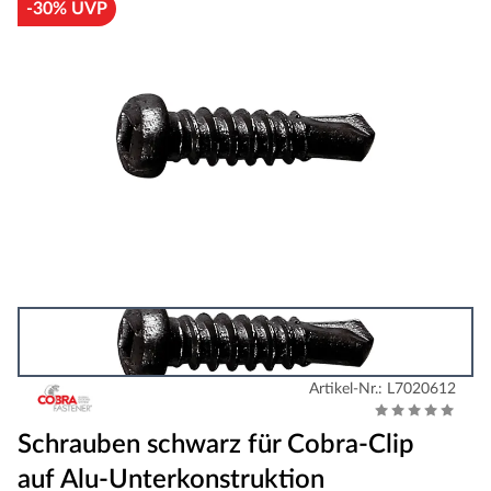
-30% UVP
Artikel-Nr.: L7020612
Schrauben schwarz für Cobra-Clip
auf Alu-Unterkonstruktion