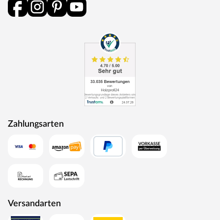
Zahlungsarten
Versandarten