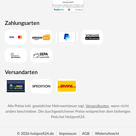
Zahlungsarten
Versandarten
Alle Preise inkl. gesetzlicher Mehrwertsteuer zzgl.
Versandkosten
, wenn nicht
anders beschrieben. Die durchgestrichenen Preise entsprechen dem bisherigen
Preis bei
Holzprofi24
.
© 2026 holzprofi24.de
Impressum
AGB
Widerrufsrecht