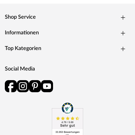
Shop Service
Informationen
Top Kategorien
Social Media