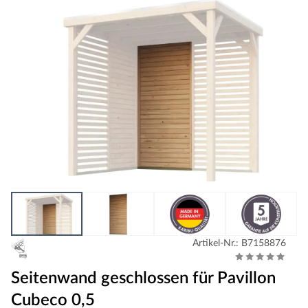
Artikel-Nr.: B7158876
Seitenwand geschlossen für Pavillon
Cubeco 0,5