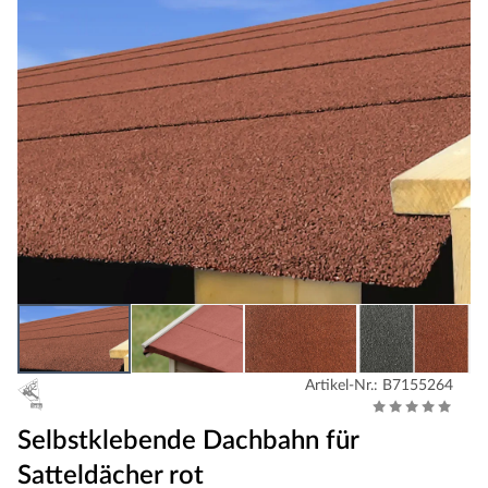
Artikel-Nr.: B7155264
Selbstklebende Dachbahn für
Satteldächer rot