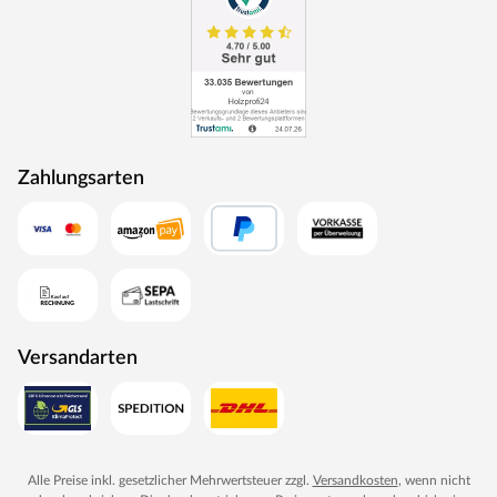
Zahlungsarten
Versandarten
Alle Preise inkl. gesetzlicher Mehrwertsteuer zzgl.
Versandkosten
, wenn nicht