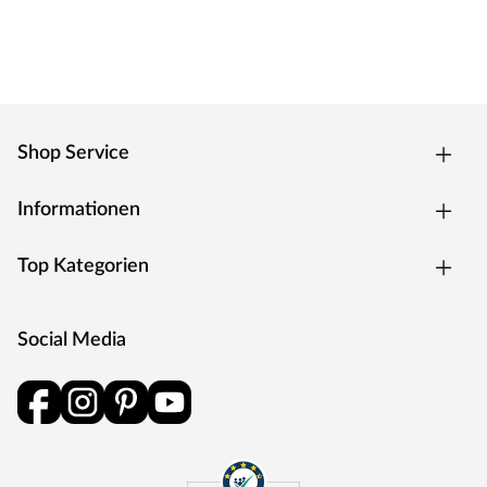
Shop Service
Informationen
Top Kategorien
Social Media