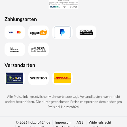
Zahlungsarten
Versandarten
Alle Preise inkl. gesetzlicher Mehrwertsteuer zzgl.
Versandkosten
, wenn nicht
anders beschrieben. Die durchgestrichenen Preise entsprechen dem bisherigen
Preis bei
Holzprofi24
.
© 2026 holzprofi24.de
Impressum
AGB
Widerrufsrecht