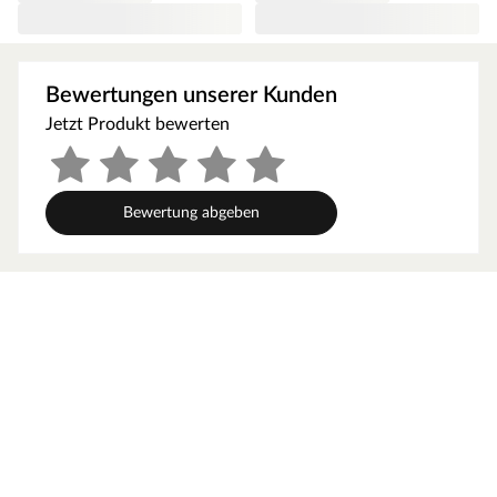
Bewertungen unserer Kunden
Jetzt Produkt bewerten
Bewertung abgeben