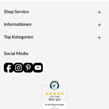
Shop Service
Informationen
Top Kategorien
Social Media