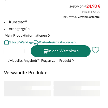
24,90 €
UVP
29,90 €
Inhalt: 1 Stück
inkl. MwSt.
Versandkostenfrei
Kunststoff
orange/grün
Mehr Produktinformationen
1 bis 3 Werktage
Kostenfreier Paketversand
In den Warenkorb
Individuelles Angebot
Fragen zum Produkt
Verwandte Produkte