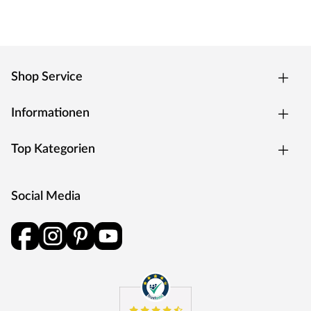
Shop Service
Informationen
Top Kategorien
Social Media