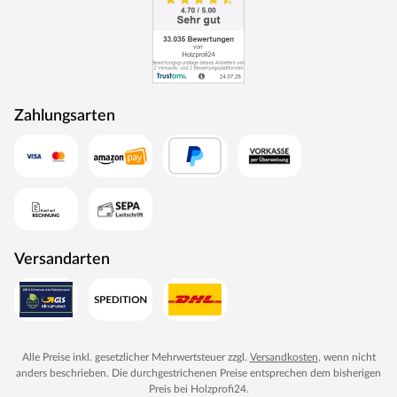
Zahlungsarten
Versandarten
Alle Preise inkl. gesetzlicher Mehrwertsteuer zzgl.
Versandkosten
, wenn nicht
anders beschrieben. Die durchgestrichenen Preise entsprechen dem bisherigen
Preis bei
Holzprofi24
.