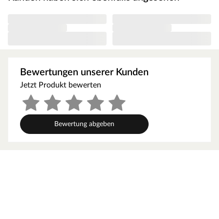
Bewertungen unserer Kunden
Jetzt Produkt bewerten
Bewertung abgeben