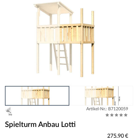
Artikel-Nr.: B7120059
Spielturm Anbau Lotti
275,90 €