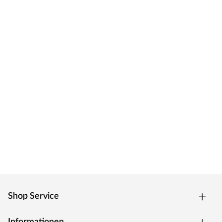
Shop Service