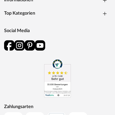
Informationen
Top Kategorien
Social Media
Zahlungsarten