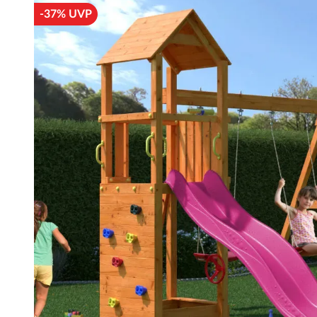
-37% UVP