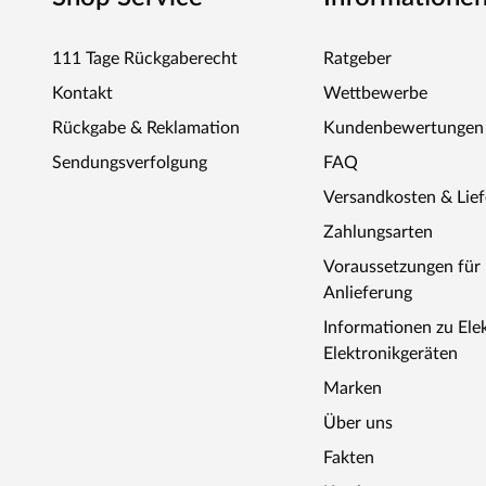
111 Tage Rückgaberecht
Ratgeber
Kontakt
Wettbewerbe
Rückgabe & Reklamation
Kundenbewertungen
Sendungsverfolgung
FAQ
Versandkosten & Lie
Zahlungsarten
Voraussetzungen fü
Anlieferung
Informationen zu Ele
Elektronikgeräten
Marken
Über uns
Fakten