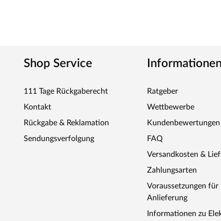
Shop Service
Informatione
111 Tage Rückgaberecht
Ratgeber
Kontakt
Wettbewerbe
Rückgabe & Reklamation
Kundenbewertungen
Sendungsverfolgung
FAQ
Versandkosten & Lie
Zahlungsarten
Voraussetzungen fü
Anlieferung
Informationen zu Ele