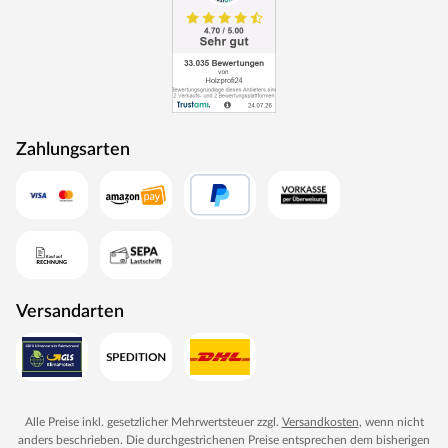
Zahlungsarten
Versandarten
Alle Preise inkl. gesetzlicher Mehrwertsteuer zzgl.
Versandkosten
, wenn nicht
anders beschrieben. Die durchgestrichenen Preise entsprechen dem bisherigen