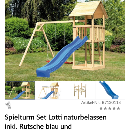
Artikel-Nr.: B7120118
Spielturm Set Lotti naturbelassen
inkl. Rutsche blau und