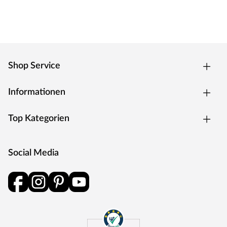
Shop Service
Informationen
Top Kategorien
Social Media