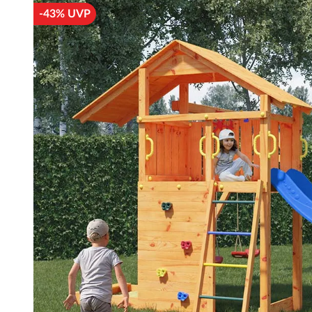
-43% UVP