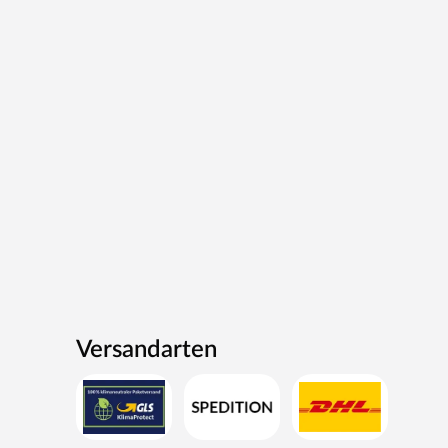
Versandarten