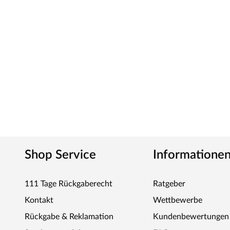
Shop Service
Informatione
111 Tage Rückgaberecht
Ratgeber
Kontakt
Wettbewerbe
Rückgabe & Reklamation
Kundenbewertungen