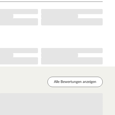
Alle Bewertungen anzeigen