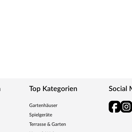
n
Top Kategorien
Social
Gartenhäuser
Spielgeräte
Terrasse & Garten