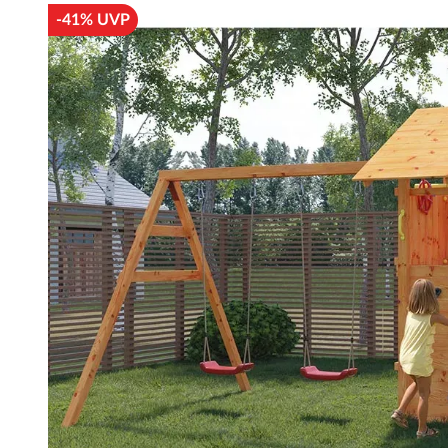
-41% UVP