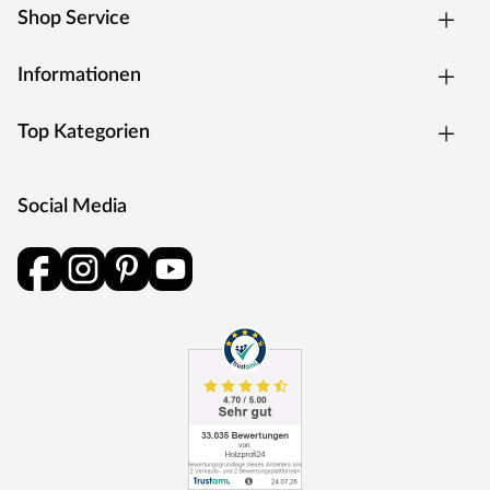
Shop Service
Informationen
Top Kategorien
Social Media