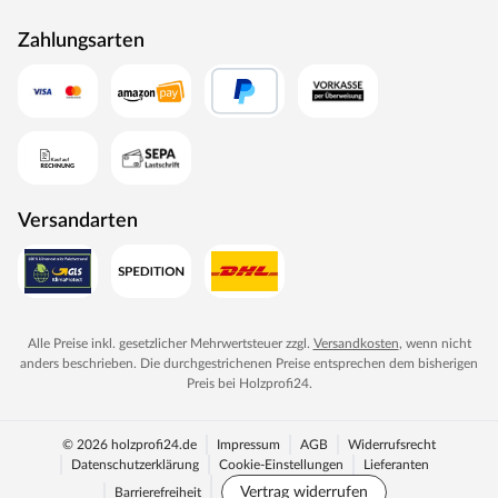
Zahlungsarten
Versandarten
Alle Preise inkl. gesetzlicher Mehrwertsteuer zzgl.
Versandkosten
, wenn nicht
anders beschrieben. Die durchgestrichenen Preise entsprechen dem bisherigen
Preis bei
Holzprofi24
.
© 2026 holzprofi24.de
Impressum
AGB
Widerrufsrecht
Datenschutzerklärung
Cookie-Einstellungen
Lieferanten
Vertrag widerrufen
Barrierefreiheit