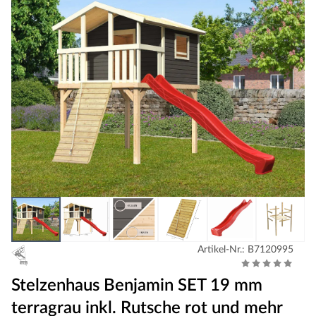
Artikel-Nr.: B7120995
Stelzenhaus Benjamin SET 19 mm
terragrau inkl. Rutsche rot und mehr