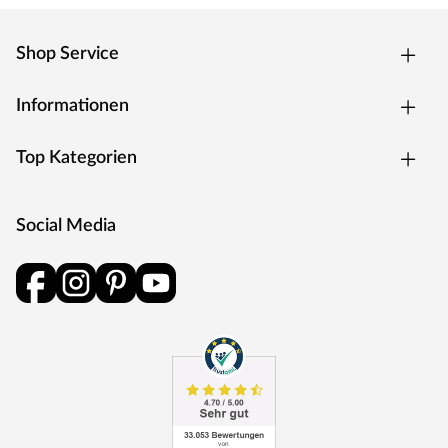
Shop Service
Informationen
Top Kategorien
Social Media