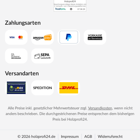
Zahlungsarten
Versandarten
Alle Preise inkl. gesetzlicher Mehrwertsteuer zzgl.
Versandkosten
, wenn nicht
anders beschrieben. Die durchgestrichenen Preise entsprechen dem bisherigen
Preis bei
Holzprofi24
.
© 2026 holzprofi24.de
Impressum
AGB
Widerrufsrecht