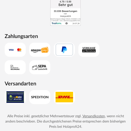
Preis.
Zahlungsarten
Versandarten
Alle Preise inkl. gesetzlicher Mehrwertsteuer zzgl.
Versandkosten
, wenn nicht
anders beschrieben. Die durchgestrichenen Preise entsprechen dem bisherigen
Preis bei
Holzprofi24
.