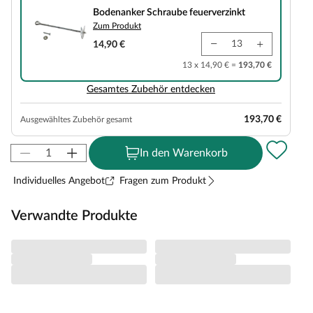
Bodenanker Schraube feuerverzinkt
Zum Produkt
14,90 €
13 x 14,90 € =
193,70 €
Gesamtes Zubehör entdecken
193,70 €
Ausgewähltes Zubehör gesamt
In den Warenkorb
Individuelles Angebot
Fragen zum Produkt
Verwandte Produkte