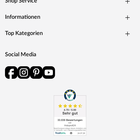
Shop Service
Informationen
Top Kategorien
Social Media