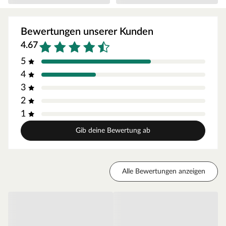
Bewertungen unserer Kunden
4.67
5
4
3
2
1
Gib deine Bewertung ab
Alle Bewertungen anzeigen