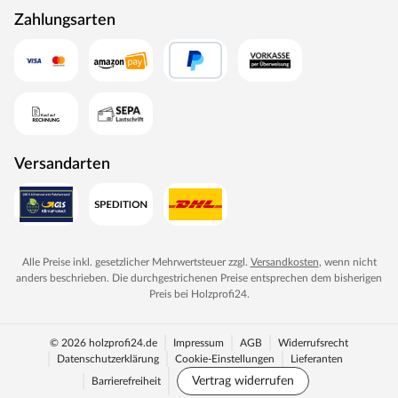
Zahlungsarten
Versandarten
Alle Preise inkl. gesetzlicher Mehrwertsteuer zzgl.
Versandkosten
, wenn nicht
anders beschrieben. Die durchgestrichenen Preise entsprechen dem bisherigen
Preis bei
Holzprofi24
.
© 2026 holzprofi24.de
Impressum
AGB
Widerrufsrecht
Datenschutzerklärung
Cookie-Einstellungen
Lieferanten
Vertrag widerrufen
Barrierefreiheit