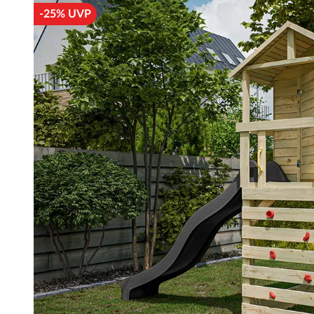
-25% UVP