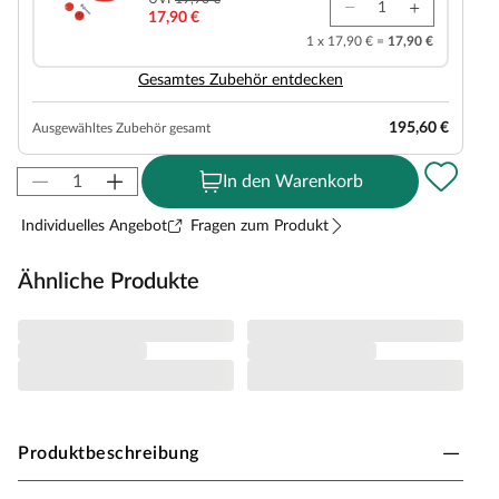
17,90 €
1 x 17,90 € =
17,90 €
Gesamtes Zubehör entdecken
195,60 €
Ausgewähltes Zubehör gesamt
In den Warenkorb
Individuelles Angebot
Fragen zum Produkt
Ähnliche Produkte
Produktbeschreibung