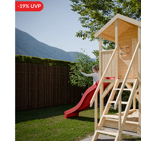
-19% UVP