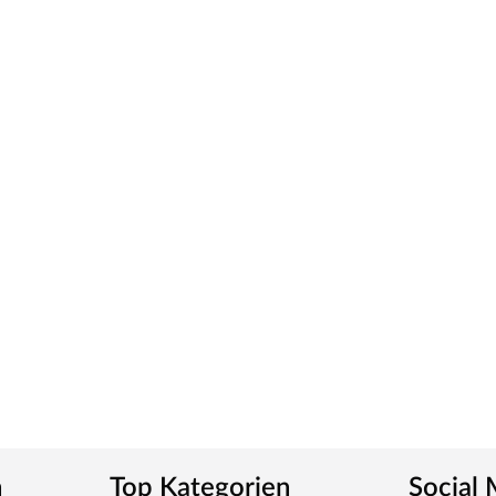
n
Top Kategorien
Social