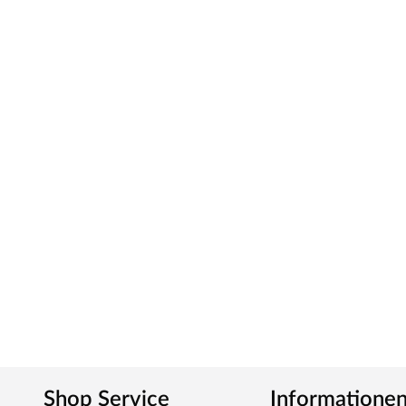
Shop Service
Informatione