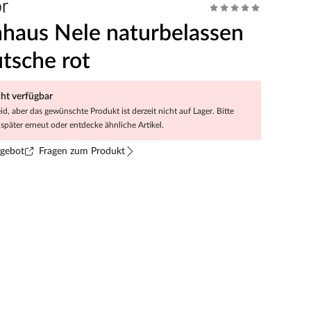
nhaus Nele naturbelassen
utsche rot
cht verfügbar
eid, aber das gewünschte Produkt ist derzeit nicht auf Lager. Bitte
später erneut oder entdecke ähnliche Artikel.
ngebot
Fragen zum Produkt