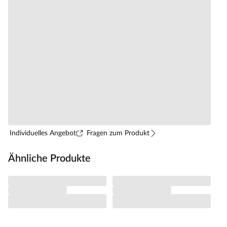
Individuelles Angebot
Fragen zum Produkt
Ähnliche Produkte