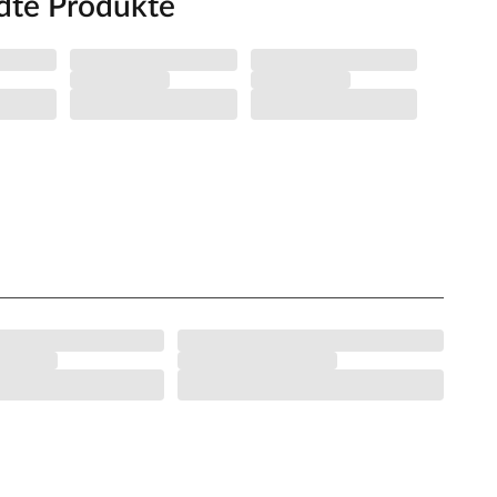
dte Produkte