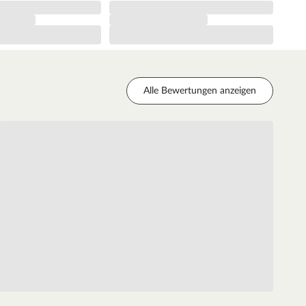
Alle Bewertungen anzeigen