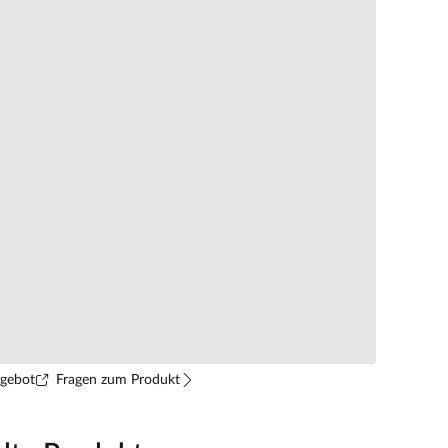
ngebot
Fragen zum Produkt