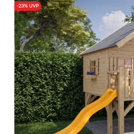
-23% UVP