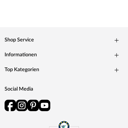
Shop Service
Informationen
Top Kategorien
Social Media