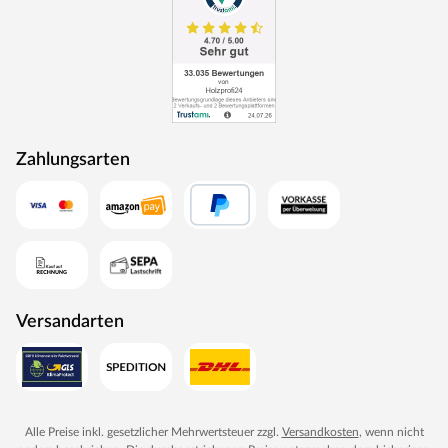
Zahlungsarten
Versandarten
Alle Preise inkl. gesetzlicher Mehrwertsteuer zzgl.
Versandkosten
, wenn nicht