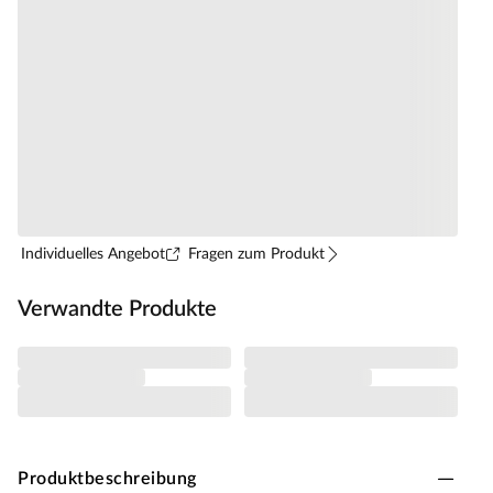
Individuelles Angebot
Fragen zum Produkt
Verwandte Produkte
Produktbeschreibung