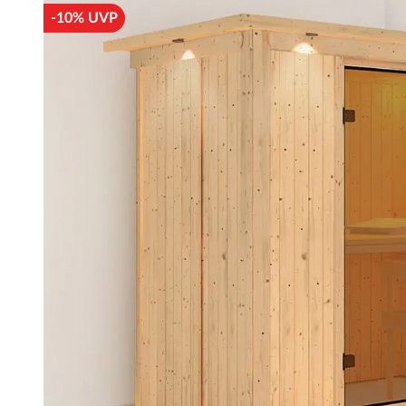
-10% UVP