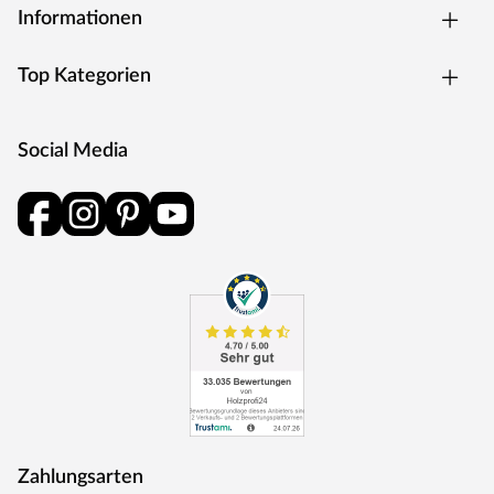
Informationen
Top Kategorien
Social Media
Zahlungsarten