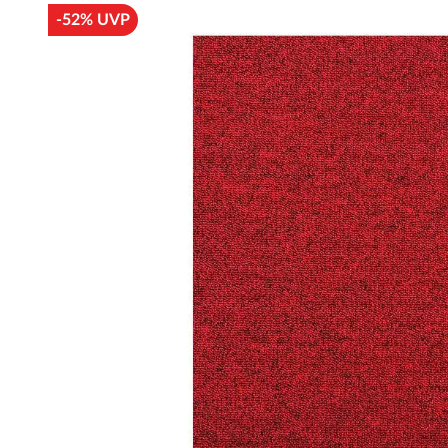
-52% UVP