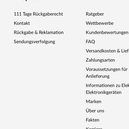
111 Tage Rückgaberecht
Ratgeber
Kontakt
Wettbewerbe
Rückgabe & Reklamation
Kundenbewertungen
Sendungsverfolgung
FAQ
Versandkosten & Lie
Zahlungsarten
Voraussetzungen fü
Anlieferung
Informationen zu Ele
Elektronikgeräten
Marken
Über uns
Fakten