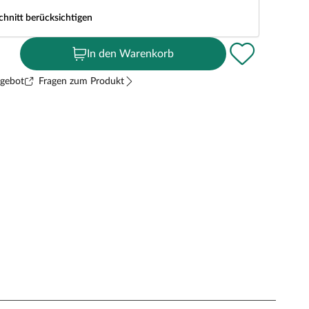
chnitt berücksichtigen
In den Warenkorb
ngebot
Fragen zum Produkt