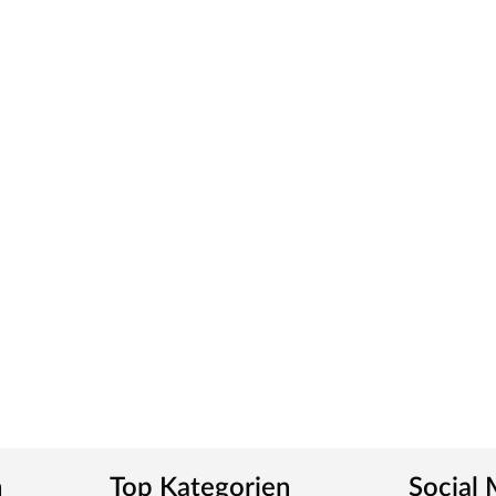
n
Top Kategorien
Social