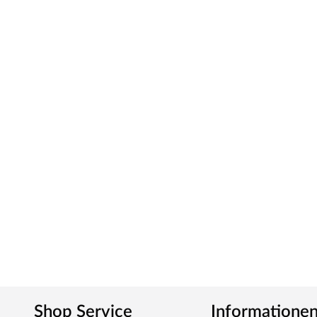
Shop Service
Informatione