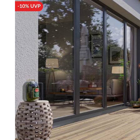
-10% UVP