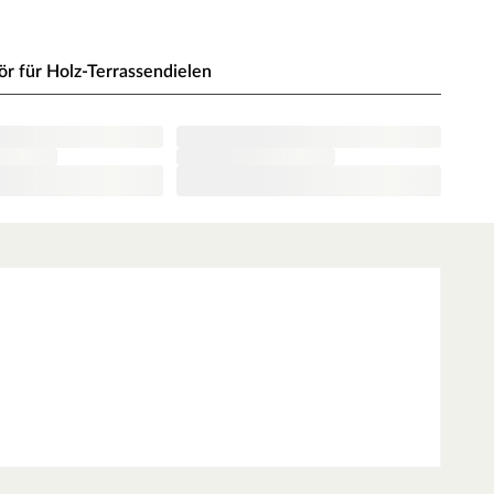
 für Holz-Terrassendielen