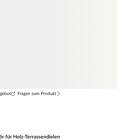
ngebot
Fragen zum Produkt
 für Holz-Terrassendielen