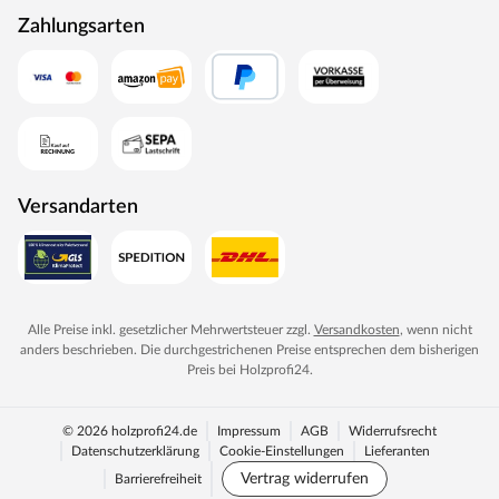
Zahlungsarten
Versandarten
Alle Preise inkl. gesetzlicher Mehrwertsteuer zzgl.
Versandkosten
, wenn nicht
anders beschrieben. Die durchgestrichenen Preise entsprechen dem bisherigen
Preis bei
Holzprofi24
.
© 2026 holzprofi24.de
Impressum
AGB
Widerrufsrecht
Datenschutzerklärung
Cookie-Einstellungen
Lieferanten
Vertrag widerrufen
Barrierefreiheit