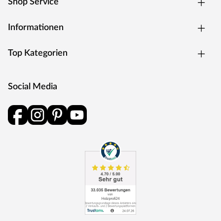
Shop Service
Informationen
Top Kategorien
Social Media