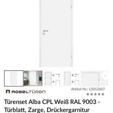
Artikel-Nr.: L5012607
Türenset Alba CPL Weiß RAL 9003 -
Türblatt, Zarge, Drückergarnitur