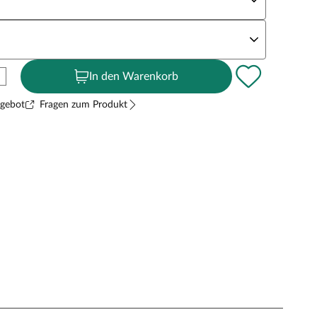
andstärke
In den Warenkorb
ngebot
Fragen zum Produkt