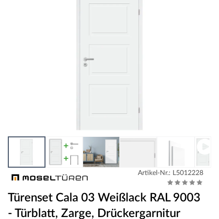
Artikel-Nr.: L5012228
Türenset Cala 03 Weißlack RAL 9003
- Türblatt, Zarge, Drückergarnitur