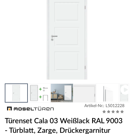
Artikel-Nr.: L5012228
Türenset Cala 03 Weißlack RAL 9003
- Türblatt, Zarge, Drückergarnitur