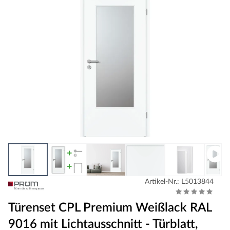
Artikel-Nr.: L5013844
Türenset CPL Premium Weißlack RAL
9016 mit Lichtausschnitt - Türblatt,