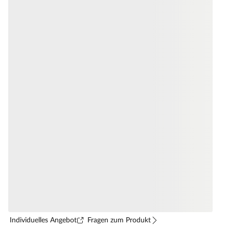
Individuelles Angebot
Fragen zum Produkt