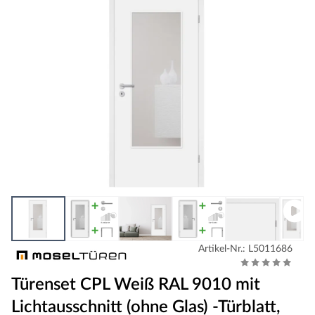
Artikel-Nr.: L5011686
Türenset CPL Weiß RAL 9010 mit
Lichtausschnitt (ohne Glas) -Türblatt,