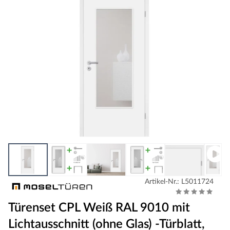
Artikel-Nr.: L5011724
Türenset CPL Weiß RAL 9010 mit
Lichtausschnitt (ohne Glas) -Türblatt,