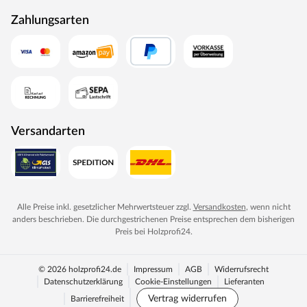
Zahlungsarten
Versandarten
Alle Preise inkl. gesetzlicher Mehrwertsteuer zzgl.
Versandkosten
, wenn nicht
anders beschrieben. Die durchgestrichenen Preise entsprechen dem bisherigen
Preis bei
Holzprofi24
.
© 2026 holzprofi24.de
Impressum
AGB
Widerrufsrecht
Datenschutzerklärung
Cookie-Einstellungen
Lieferanten
Vertrag widerrufen
Barrierefreiheit