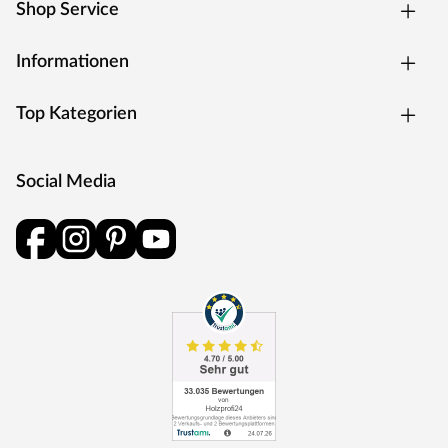
Shop Service
als Energie zurück in den Produktionskreislauf.
Informationen
Top Kategorien
Social Media