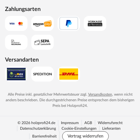
Zahlungsarten
Versandarten
Alle Preise inkl. gesetzlicher Mehrwertsteuer zzgl.
Versandkosten
, wenn nicht
anders beschrieben. Die durchgestrichenen Preise entsprechen dem bisherigen
Preis bei
Holzprofi24
.
© 2026 holzprofi24.de
Impressum
AGB
Widerrufsrecht
Datenschutzerklärung
Cookie-Einstellungen
Lieferanten
Vertrag widerrufen
Barrierefreiheit