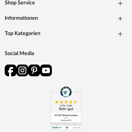
Shop Service
als Energie zurück in den Produktionskreislauf.
Informationen
Top Kategorien
Social Media